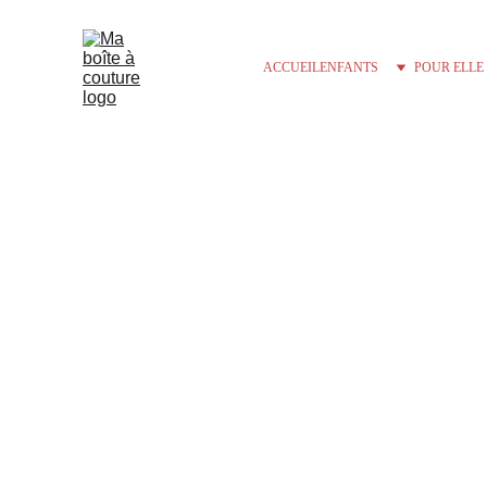
ACCUEIL
ENFANTS
POUR ELLE