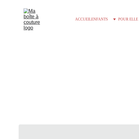
ACCUEIL
ENFANTS
POUR ELLE