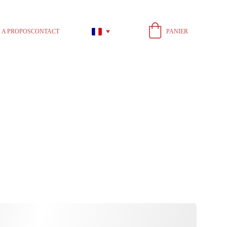
PANIER
A PROPOS
CONTACT