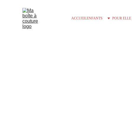
ACCUEIL
ENFANTS
POUR ELLE